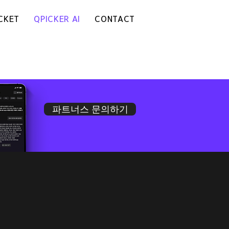
CKET
QPICKER AI
CONTACT
파트너스 문의하기